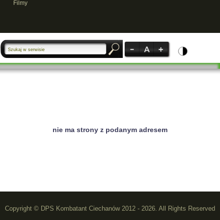
Filmy
nie ma strony z podanym adresem
Copyright © DPS Kombatant Ciechanów 2012 - 2026. All Rights Reserved