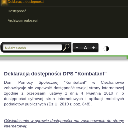
Deklaracja dostępności
Dostępność
Archiwum ogłoszeń
Deklaracja dostępności DPS "Kombatant"
Dom Pomocy Społecznej "Kombatant" w Ciechanowie
zobowiązuje się zapewnić dostępność swojej strony internetowej
zgodnie z przepisami ustawy z dnia 4 kwietnia 2019 r. o
dostępności cyfrowej stron internetowych i aplikacji mobilnych
podmiotów publicznych (Dz.U. 2019 r. poz. 848).
Oświadczenie w sprawie dostępności ma zastosowanie do strony
internetowej: