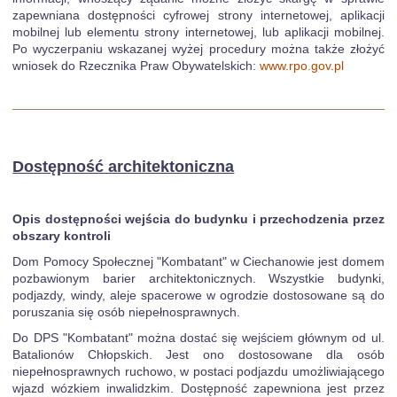
zapewniana dostępności cyfrowej strony internetowej, aplikacji
mobilnej lub elementu strony internetowej, lub aplikacji mobilnej.
Po wyczerpaniu wskazanej wyżej procedury można także złożyć
wniosek do Rzecznika Praw Obywatelskich:
www.rpo.gov.pl
Dostępność architektoniczna
Opis dostępności wejścia do budynku i przechodzenia przez
obszary kontroli
Dom Pomocy Społecznej "Kombatant" w Ciechanowie jest domem
pozbawionym barier architektonicznych. Wszystkie budynki,
podjazdy, windy, aleje spacerowe w ogrodzie dostosowane są do
poruszania się osób niepełnosprawnych.
Do DPS "Kombatant" można dostać się wejściem głównym od ul.
Batalionów Chłopskich. Jest ono dostosowane dla osób
niepełnosprawnych ruchowo, w postaci podjazdu umożliwiającego
wjazd wózkiem inwalidzkim. Dostępność zapewniona jest przez