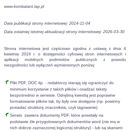
www.kombatant.lap.pl
Data publikacji strony internetowej: 2014-11-04
Data ostatniej istotnej aktualizacji strony internetowej: 2026-03-30
Strona internetowa jest częściowo zgodna z ustawą z dnia 4
kwietnia 2019 r. o dostępności cyfrowej stron internetowych i
aplikacji mobilnych podmiotów publicznych z powodu
niezgodności lub wyłączeń wymienionych poniżej:
Pliki PDF, DOC itp. - redaktorzy starają się ograniczyć do
minimum korzystanie z takich plików i osadzać teksty
bezpośrednio w serwisie. Odrębną kwestią jest poprawne
formatowanie plików tak, by były one dostępne (np. powinny
posiadać strukturę znaczników, czyli tagowanie).
Serwis zawiera dokumenty PDF, które powstały na
podstawie źle przygotowanych dokumentów word (nie ma w
nich dobrze zaznaczonej logicznej struktury) - lub są skanami