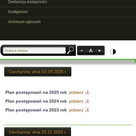
Deklaracja dostępności
Dostępność
Archiwum ogłoszeń
Ciechanów, dnia 03.09.2025 r.
Plan postępowań na 2025 rok
pobierz
Plan postępowań na 2024 rok
pobierz
Plan postępowań na 2023 rok
pobierz
Ciechanów, dnia 25.11.2022 r.