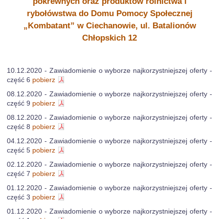
pokrewnych oraz produktów rolnictwa i
rybołówstwa do Domu Pomocy Społecznej
„Kombatant” w Ciechanowie, ul. Batalionów
Chłopskich 12
10.12.2020 - Zawiadomienie o wyborze najkorzystniejszej oferty -
część 6
pobierz
08.12.2020 - Zawiadomienie o wyborze najkorzystniejszej oferty -
część 9
pobierz
08.12.2020 - Zawiadomienie o wyborze najkorzystniejszej oferty -
część 8
pobierz
04.12.2020 - Zawiadomienie o wyborze najkorzystniejszej oferty -
część 5
pobierz
02.12.2020 - Zawiadomienie o wyborze najkorzystniejszej oferty -
część 7
pobierz
01.12.2020 - Zawiadomienie o wyborze najkorzystniejszej oferty -
część 3
pobierz
01.12.2020 - Zawiadomienie o wyborze najkorzystniejszej oferty -