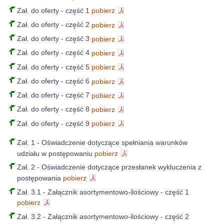
Zał. do oferty - część 1
pobierz
Zał. do oferty - część 2
pobierz
Zał. do oferty - część 3
pobierz
Zał. do oferty - część 4
pobierz
Zał. do oferty - część 5
pobierz
Zał. do oferty - część 6
pobierz
Zał. do oferty - część 7
pobierz
Zał. do oferty - część 8
pobierz
Zał. do oferty - część 9
pobierz
Zał. 1 - Oświadczenie dotyczące spełniania warunków
udziału w postępowaniu
pobierz
Zał. 2 - Oświadczenie dotyczące przesłanek wykluczenia z
postępowania
pobierz
Zał. 3.1 - Załącznik asortymentowo-ilościowy - część 1
pobierz
Zał. 3.2 - Załącznik asortymentowo-ilościowy - część 2