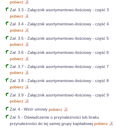
pobierz
Zał. 3.3 - Załącznik asortymentowo-ilościowy - część 3
pobierz
Zał. 3.4 - Załącznik asortymentowo-ilościowy - część 4
pobierz
Zał. 3.5 - Załącznik asortymentowo-ilościowy - część 5
pobierz
Zał. 3.6 - Załącznik asortymentowo-ilościowy - część 6
pobierz
Zał. 3.7 - Załącznik asortymentowo-ilościowy - część 7
pobierz
Zał. 3.8 - Załącznik asortymentowo-ilościowy - część 8
pobierz
Zał. 3.9 - Załącznik asortymentowo-ilościowy - część 9
pobierz
Zał. 4 - Wzór umowy
pobierz
Zał. 5 - Oświadczenie o przynależności lub braku
przynależności do tej samej grupy kapitałowej
pobierz