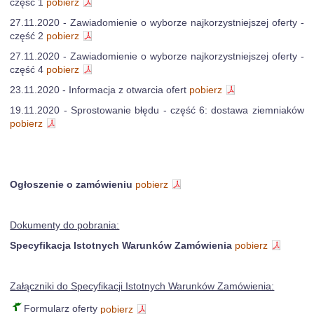
część 1
pobierz
27.11.2020 - Zawiadomienie o wyborze najkorzystniejszej oferty -
część 2
pobierz
27.11.2020 - Zawiadomienie o wyborze najkorzystniejszej oferty -
część 4
pobierz
23.11.2020 - Informacja z otwarcia ofert
pobierz
19.11.2020 - Sprostowanie błędu - część 6: dostawa ziemniaków
pobierz
Ogłoszenie o zamówieniu
pobierz
Dokumenty do pobrania:
Specyfikacja Istotnych Warunków Zamówienia
pobierz
Załączniki do Specyfikacji Istotnych Warunków Zamówienia:
Formularz oferty
pobierz