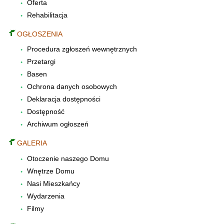
Oferta
Rehabilitacja
OGŁOSZENIA
Procedura zgłoszeń wewnętrznych
Przetargi
Basen
Ochrona danych osobowych
Deklaracja dostępności
Dostępność
Archiwum ogłoszeń
GALERIA
Otoczenie naszego Domu
Wnętrze Domu
Nasi Mieszkańcy
Wydarzenia
Filmy