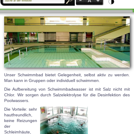
Unser Schwimmbad bietet Gelegenheit, selbst aktiv zu werden.
Man kann in Gruppen oder individuell schwimmen.
Die Aufbereitung von Schwimmbadwasser ist mit Salz nicht mit
Chlor. Wir sorgen durch Salzelektrolyse für die Desinfektion des
Poolwassers.
Die Vorteile: sehr
hautfreundlich,
keine Reizungen
der
Schleimhäute,