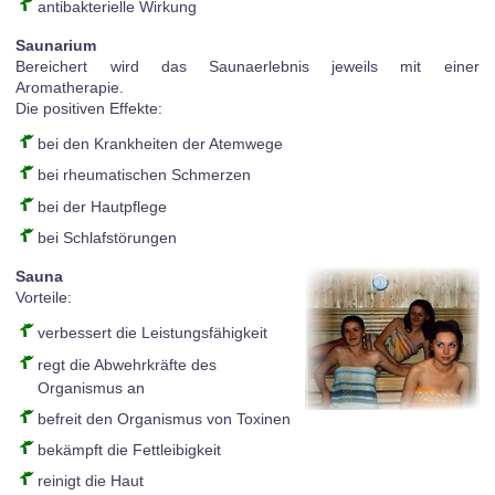
antibakterielle Wirkung
Saunarium
Bereichert wird das Saunaerlebnis jeweils mit einer
Aromatherapie.
Die positiven Effekte:
bei den Krankheiten der Atemwege
bei rheumatischen Schmerzen
bei der Hautpflege
bei Schlafstörungen
Sauna
Vorteile:
verbessert die Leistungsfähigkeit
regt die Abwehrkräfte des
Organismus an
befreit den Organismus von Toxinen
bekämpft die Fettleibigkeit
reinigt die Haut