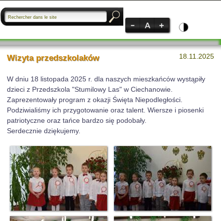
18.11.2025
Wizyta przedszkolaków
W dniu 18 listopada 2025 r. dla naszych mieszkańców wystąpiły
dzieci z Przedszkola "Stumilowy Las" w Ciechanowie.
Zaprezentowały program z okazji Święta Niepodległości.
Podziwialiśmy ich przygotowanie oraz talent. Wiersze i piosenki
patriotyczne oraz tańce bardzo się podobały.
Serdecznie dziękujemy.