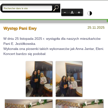
25.11.2025
Występ Pani Ewy
W dniu 25 listopada 2025 r. wystąpiła dla naszych mieszkańców
Pani E. Jeziółkowska.
Wykonała ona piosenki takich wykonawców jak Anna Jantar, Eleni.
Koncert bardzo się podobał.