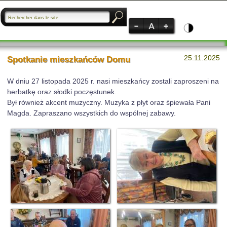
25.11.2025
Spotkanie mieszkańców Domu
W dniu 27 listopada 2025 r. nasi mieszkańcy zostali zaproszeni na
herbatkę oraz słodki poczęstunek.
Był również akcent muzyczny. Muzyka z płyt oraz śpiewała Pani
Magda.
Zapraszano wszystkich do wspólnej zabawy.